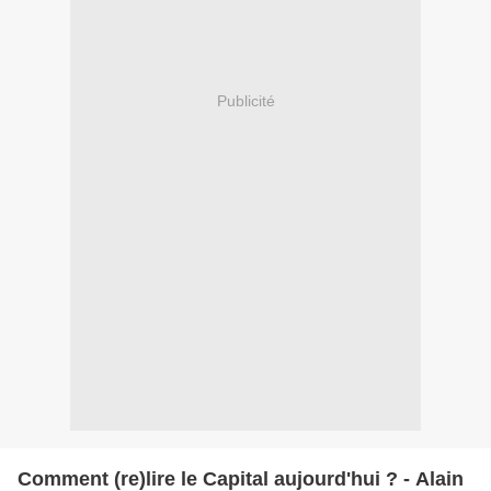
Publicité
Comment (re)lire le Capital aujourd'hui ? - Alain