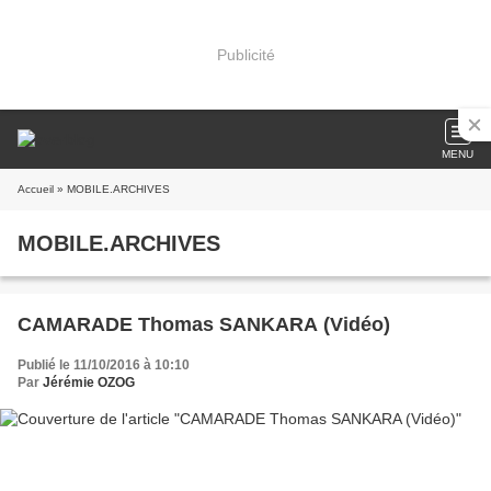
Publicité
MENU
Accueil
» MOBILE.ARCHIVES
MOBILE.ARCHIVES
CAMARADE Thomas SANKARA (Vidéo)
Publié le 11/10/2016 à 10:10
Par
Jérémie OZOG