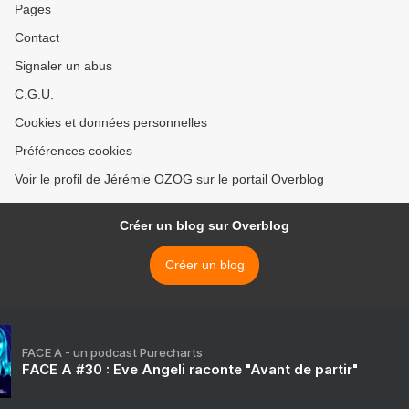
Pages
Contact
Signaler un abus
C.G.U.
Cookies et données personnelles
Préférences cookies
Voir le profil de Jérémie OZOG sur le portail Overblog
Créer un blog sur Overblog
Créer un blog
FACE A - un podcast Purecharts
FACE A #30 : Eve Angeli raconte "Avant de partir"