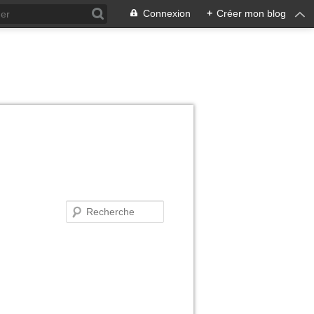
Connexion
+
Créer mon blog