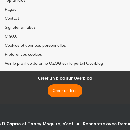
Top articles
Pages
Contact
Signaler un abus
C.G.U.
Cookies et données personnelles
Préférences cookies
Voir le profil de Jérémie OZOG sur le portail Overblog
Créer un blog sur Overblog
Créer un blog
 DiCaprio et Tobey Maguire, c'est lui ! Rencontre avec Dam