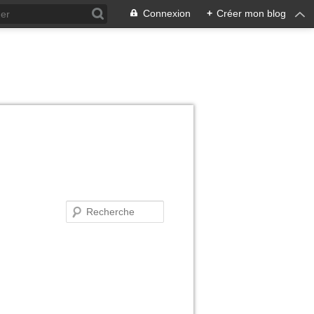
Connexion
+
Créer mon blog