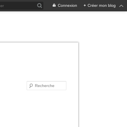
Connexion
+
Créer mon blog